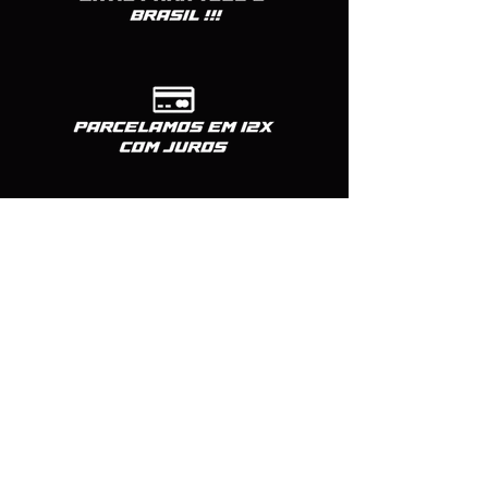
Formas de pagamento