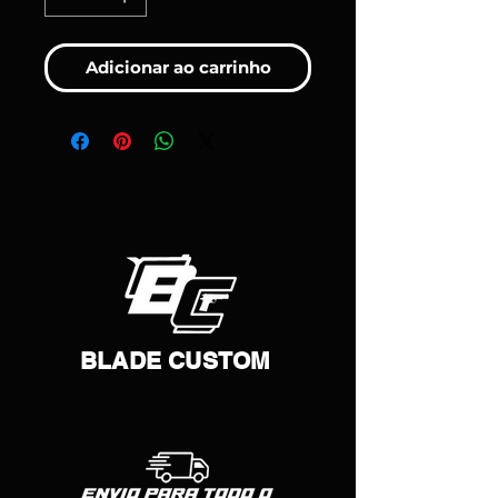
Adicionar ao carrinho
BLADE CUSTOM