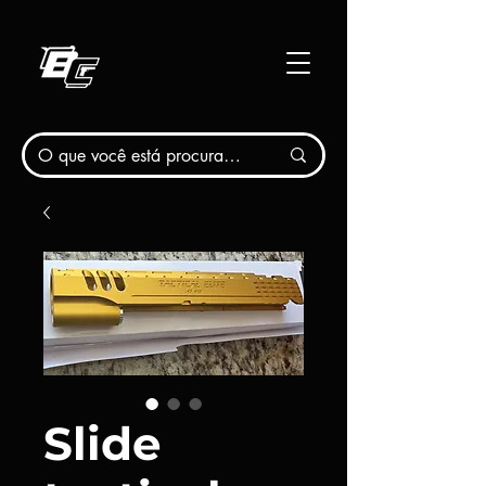
Slide