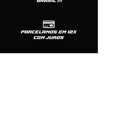
Formas de pagamento