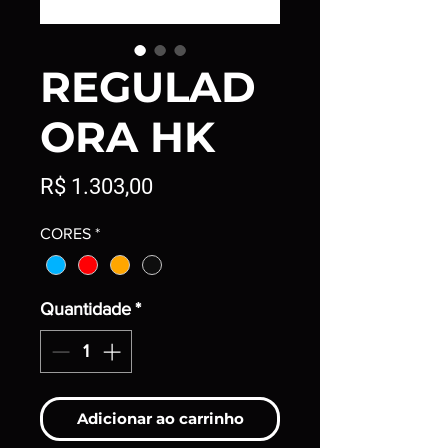
REGULAD
ORA HK
Preço
R$ 1.303,00
CORES
*
Quantidade
*
Adicionar ao carrinho