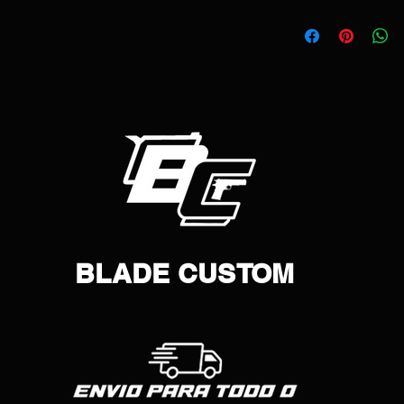
BLADE CUSTOM