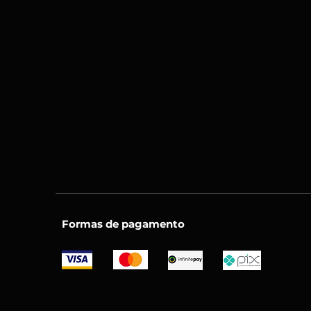
Formas de pagamento