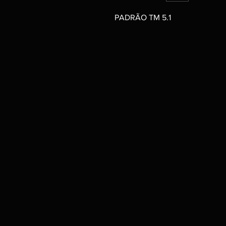
PADRÃO TM 5.1