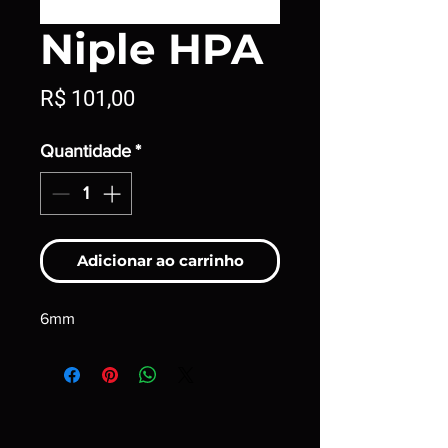
Niple HPA
Preço
R$ 101,00
Quantidade
*
Adicionar ao carrinho
6mm