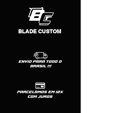
BLADE CUSTOM