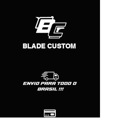
BLADE CUSTOM