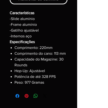
Características
-Slide alumínio
-Frame alumínio
-Gatilho ajustável
-Internos aço
Especificações
Comprimento: 220mm
Comprimento do cano: 113 mm
Capacidade do Magazine: 30
Rounds
Hop-Up: Ajustável
Potência de até 328 FPS
Peso: 977 Gramas