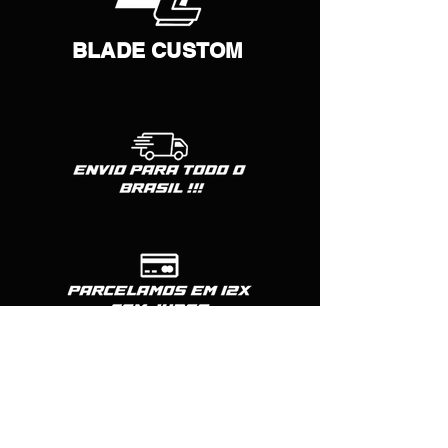
BLADE CUSTOM