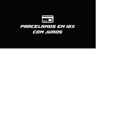
Formas de pagamento