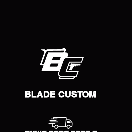
BLADE CUSTOM