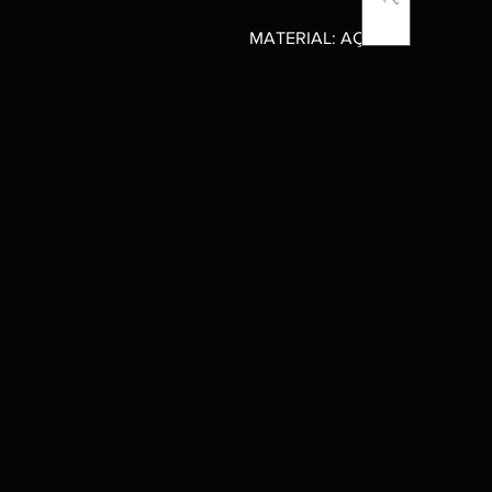
MATERIAL: AÇO