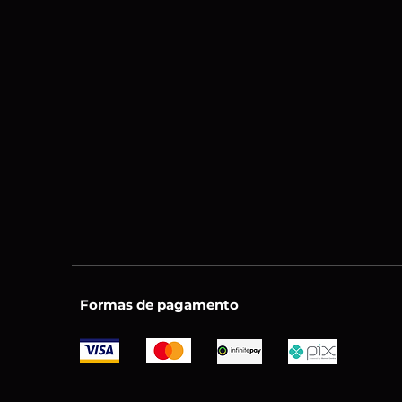
Formas de pagamento