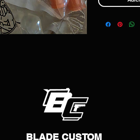
BLADE CUSTOM