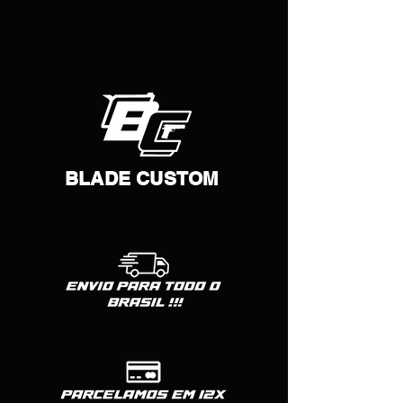
BLADE CUSTOM