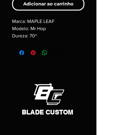
Adicionar ao carrinho
Marca: MAPLE LEAF
Modelo: Mr Hop
Dureza: 70º
BLADE CUSTOM