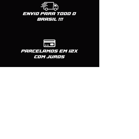
Formas de pagamento